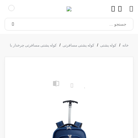
خانه
کوله پشتی
کوله پشتی مسافرتی
کوله پشتی مسافرتی چرخدار با دسته تر