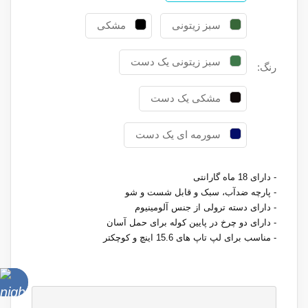
سبز زیتونی
مشکی
سبز زیتونی یک دست
رنگ:
مشکی یک دست
سورمه ای یک دست
- دارای 18 ماه گارانتی
- پارچه ضدآب، سبک و قابل شست و شو
- دارای دسته ترولی از جنس آلومینیوم
- دارای دو چرخ در پایین کوله برای حمل آسان
- مناسب برای لپ تاپ های 15.6 اینچ و کوچکتر
حالت
شب