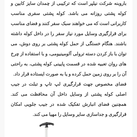
باروبنه شرکت نیلپر است که ترکیبی از چمدان سایز کابین و
کوله پشتی روزانه می باشد.
کوله پشتی سفری مناسب
کاربرانی است که می خواهند سبک سفر کنند و فضای مناسب
برای قرارگیری وسایل مورد نیاز سفر را در داخل کوله داشته
باشند.
هنگام خستگی از حمل کوله پشتی بر روی دوش، می
توان با باز کردن دسته ترولی آلومینیومی، و با استفاده از چرخ
های روان تعبیه شده در قسمت پایینی کوله پشتی، به راحتی
آن را بر روی زمین حمل کرده و یا به صورت ایستاده قرار داد.
فضای مخصوص جهت قرارگیری لپ تاپ و تبلت در جیب
اصلی کوله پشتی از وسایل داخل آن محافظت می کند.
همچنین فضای انبارش تفکیک شده در جیب جلویی امکان
قرارگیری و جداسازی سایر وسایل را مهیا می کند.