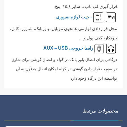
قرار گیری لپ تاپ تا سایز ۱۵.۶ اینچ
-
جیب لوازم ضروری
محل قراردادن لوازمی همچون موبایل، پاوربانک، شارژر، کابل،
خودکار، کیف پول و ...
رابط خروجی AUX – USB
درگاهی برای اتصال پاور بانک در کوله و اتصال گوشی برای شارژ
در صورت قرار دادن گوشی در کوله امکان اتصال هدفون به آن
بواسطه این درگاه وجود دارد
محصولات مرتبط