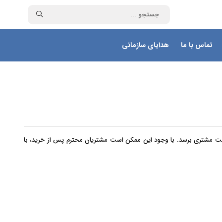
تماس با ما
هدایای سازمانی
 دست مشتری برسد. با وجود این ممکن است مشتریان محترم پس از خرید، با