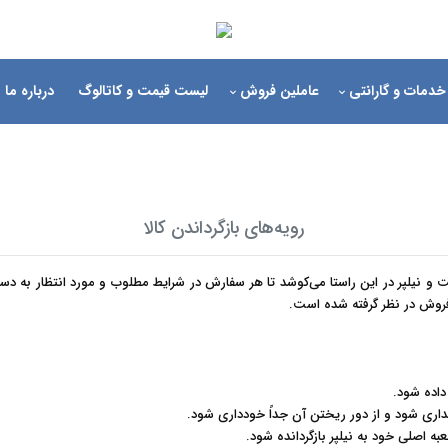
خدمات و گارانتی
عاملین فروش
لیست قیمت و کاتالوگ
درباره ما
رویه‌های بازگرداندن کالا
ت و نیلپر در این راستا می‏‌کوشد تا هر سفارش در شرایط مطلوب و مورد انتظار به
روش در نظر گرفته شده است.
.
.
به اصلی خود به نیلپر بازگردانده شود
.