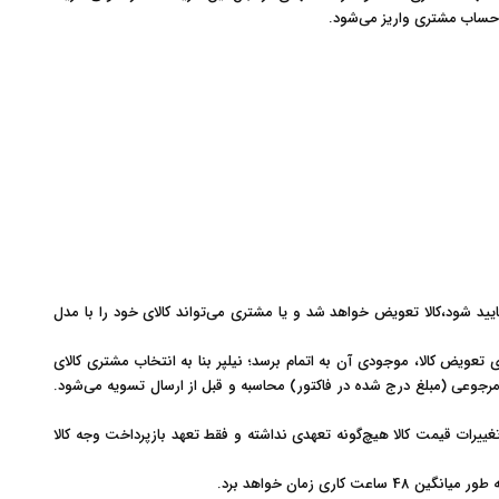
حساب مشتری واریز می‌شود
.
ایید شود،کالا تعویض خواهد شد و یا مشتری می‌تواند کالای خود را با مدل
عویض کالا، موجودی آن به اتمام برسد؛ نیلپر بنا به انتخاب مشتری کالای
 مرجوعی (مبلغ درج شده در فاکتور) محاسبه و قبل از ارسال تسویه می‌شود.
تغییرات قیمت کالا هیچ‌گونه تعهدی نداشته و فقط تعهد بازپرداخت وجه کالا
 زمان خواهد برد
.