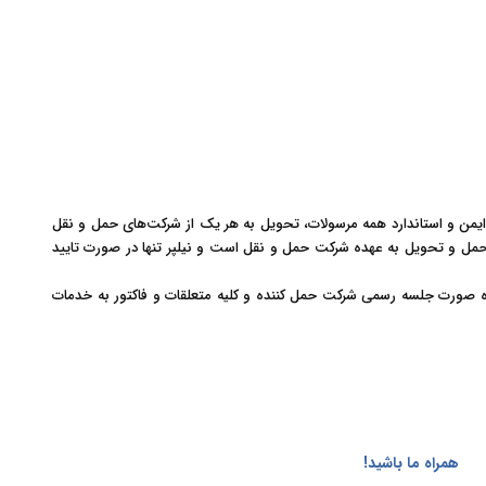
یمن و استاندارد همه مرسولات، تحویل به هر یک از شرکت‌‏های حمل و نقل
ام حمل و تحویل به عهده شرکت حمل و نقل است و نیلپر تنها در صورت تایید
آسیب دیده به همراه صورت جلسه رسمی شرکت حمل کننده و کلیه متعلقات و فاکتور به خدمات
همراه ما باشید!