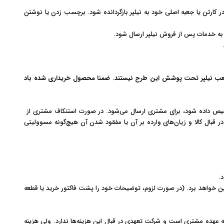
 کارتن یا جعبه اصلی خود به نیلپر بازگردانده شود. برچسب زدن یا نوشتن
به خدمات پس از فروش نیلپر ارسال شود
.
یا شعب نیلپر تحت پوشش این طرح نیستند. ضمنا محصول خریداری شده باد
خیص داده شود، برای مشتری ارسال می‌شود. در صورت استنکاف مشتری از
ر قبال کالا و زیان‌های وارده بر آن یا مفقود شدن آن هیچ‌گونه مسوولیتی
د
.
ین خواهد برد. (در صورت لزوم، توضیحات خود را پشت فاکتور خرید یا قطعه
ز به عهده مشتری است و شرکت تعهدی در قبال این هزینه‌ها ندارد. ولی هزینه