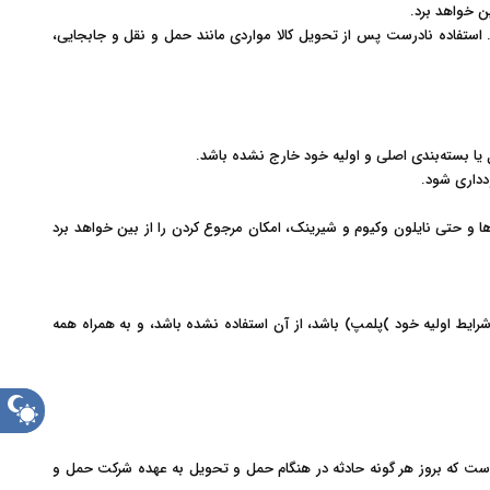
ن خواهد برد
.
د. استفاده نادرست پس از تحویل کالا مواردی مانند حمل و نقل و جابجایی،
یا بسته‌بندی اصلی و اولیه خود خارج نشده باشد
.
دداری شود
.
سب‌ها و حتی نایلون وکیوم و شیرینک، امکان مرجوع کردن را از بین خواهد برد
شرایط اولیه خود
(
پلمپ) باشد، از آن استفاده نشده باشد، و به همراه همه
حالت
شب
نی است که بروز هر گونه حادثه در هنگام حمل و تحویل به عهده شرکت حمل و