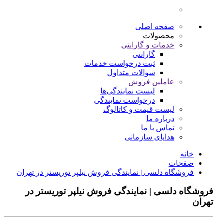
صفحه اصلی
محصولات
خدمات و گارانتی
گارانتی
ثبت درخواست خدمات
سوالات متداول
عاملین فروش
لیست نمایندگی‌ها
درخواست نمایندگی
لیست قیمت و کاتالوگ
درباره ما
تماس با ما
هدایای سازمانی
خانه
صفحات
فروشگاه دلسی | نمایندگی فروش نیلپر توریستر در تهران
فروشگاه دلسی | نمایندگی فروش نیلپر توریستر در
تهران