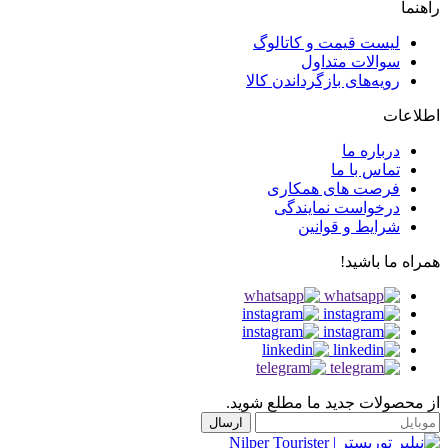
راهنما
لیست قیمت و کاتالوگ
سوالات متداول
رویه‌های بازگرداندن کالا
اطلاعات
درباره ما
تماس با ما
فرصت های همکاری
درخواست نمایندگی
شرایط و قوانین
همراه ما باشید!
از محصولات جدید ما مطلع شوید.
ارسال