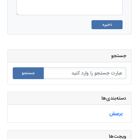
ذخیره
جستجو
جستجو
دسته‌بندی‌ها
پرسش
ویجت‌ها