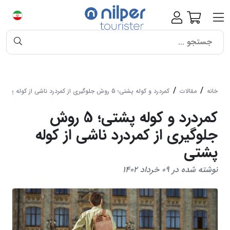
خانه
مقالات
کمردرد و کوله پشتی؛ 5 روش جلوگیری از کمردرد ناشی از کوله پشتی
کمردرد و کوله پشتی؛ 5 روش
جلوگیری از کمردرد ناشی از کوله
پشتی
نوشته شده در 09 خرداد 1402