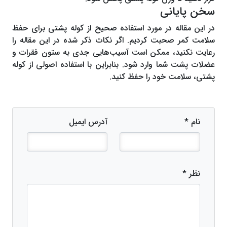
سخن پایانی
در این مقاله در مورد استفاده صحیح از کوله پشتی برای حفظ
سلامت کمر صحبت کردیم. اگر نکات ذکر شده در این مقاله را
رعایت نکنید، ممکن است آسیب‌هایی جدی به ستون فقرات و
عضلات پشت شما وارد شود. بنابراین با استفاده اصولی از کوله
پشتی، سلامت خود را حفظ کنید.
نام *
آدرس ایمیل
نظر *