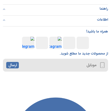
راهنما
اطلاعات
همراه ما باشید!
از محصولات جدید ما مطلع شوید.
ارسال