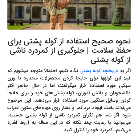
نحوه صحیح استفاده از کوله پشتی برای
حفظ سلامت | جلوگیری از کمردرد ناشی
از کوله پشتی
اگر به
تاریخچه کوله پشتی
نگاه کنیم، احتمالا متوجه می‎‎شویم که
قبلا این کوله‎ها‎ برای جابجا کردن محصولات محدود با وزن
سبکی مورد استفاده قرار می‎‎گرفتند؛ اما در حال حاضر اکثر
دانشجویان و دانش آموزان، کوله پشتی‌های خود را برای جابجا
کردن وسایل سنگین مورد استفاده قرار می‌دهند. این موضوع
می‌تواند باعث ایجاد درد کمر و فشار روی مهره‌های ستون فقرات
شود. اگر شما هم نگران کمردرد ناشی از کوله پشتی هستید،
می‌توانید با رعایت چند نکته که در این مقاله به آن‌ها اشاره
می‌کنیم، کمردرد خود را کنترل کنید.