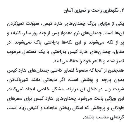
2. نگهداری راحت و تمیزی آسان
یکی از مزایای بزرگ چمدان‌های هارد کیس، سهولت تمیزکردن
آن‌ها است. چمدان‌های نرم معمولا پس از چند روز سفر، کثیف و
پر از لکه می‌شوند و این لکه‌ها به‌راحتی پاک نمی‌شوند. در
مقابل، چمدان‌های هارد کیس به‌راحتی با یک دستمال مرطوب
تمیز شده و ظاهر خود را حفظ می‌کنند.
همچنین از آنجا که معمولاً فضای داخلی چمدان‌های هارد کیس
بدون پارچه و پوشش است، اگر مایعاتی مانند شیرپاک‌کن،
شربت و... در داخل آن بریزند، مشکل خاصی ایجاد نمی‌کنند.
این ویژگی باعث می‌شود چمدان‌های هارد کیس برای سفرهای
طولانی و پرچالش که امکان ریختن مایعات و کثیفی زیاد است،
گزینه‌ای مناسب باشند.