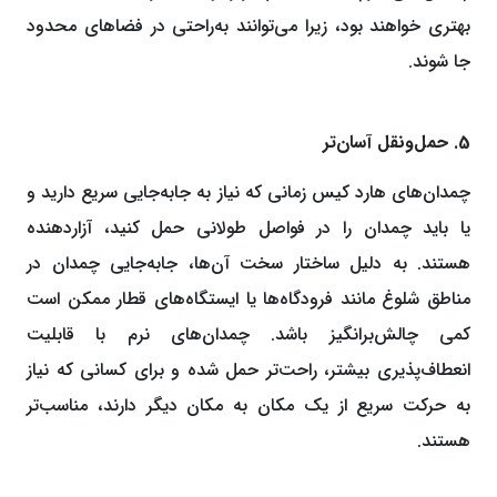
بهتری خواهند بود، زیرا می‌توانند به‌راحتی در فضاهای محدود
جا شوند.
5. حمل‌و‌نقل آسان‌تر
چمدان‌های هارد کیس زمانی که نیاز به جابه‌جایی سریع دارید و
یا باید چمدان را در فواصل طولانی حمل کنید، آزار‌دهنده
هستند. به دلیل ساختار سخت آن‌ها، جابه‌جایی چمدان در
مناطق شلوغ مانند فرودگاه‌ها یا ایستگاه‌های قطار ممکن است
کمی چالش‌برانگیز باشد. چمدان‌های نرم با قابلیت
انعطاف‌پذیری بیشتر، راحت‌تر حمل شده و برای کسانی که نیاز
به حرکت سریع از یک مکان به مکان دیگر دارند، مناسب‌تر
هستند.