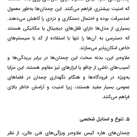
که امنیت بیشتری فراهم می‌کنند. این چمدان‌ها به‌طور معمول
ضدسرقت بوده و احتمال دستکاری و دزدی را کاهش می‌دهند.
بسیاری از مدل‌ها دارای قفل‌های دیجیتال یا مکانیکی هستند
که دسترسی به آن‌ها را تنها با استفاده از کد یا سیستم‌های
خاص امکان‌پذیر می‌سازند.
علاوه‌بر این، بدنه سخت این چمدان‌ها در برابر بریدگی‌ها و
آسیب‌های ناشی از چاقو یا ابزارهای تیز مقاوم هستند. این مزایا
به‌ویژه در فرودگاه‌ها و هنگام نگهداری چمدان در فضاهای
عمومی بسیار مفید هستند، زیرا امنیت و آرامش خاطر بالای
فراهم می‌کنند.
5. تنوع و استایل شخصی
چمدان‌های هارد کیس علاوه‌بر ویژگی‌های فنی عالی، از نظر