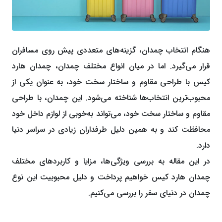
هنگام انتخاب چمدان، گزینه‌های متعددی پیش روی مسافران
قرار می‌گیرد. اما در میان انواع مختلف چمدان‌، چمدان هارد
کیس با طراحی مقاوم و ساختار سخت خود، به عنوان یکی از
محبوب‌ترین انتخاب‌ها شناخته می‌شود. این چمدان‌، با طراحی
مقاوم و ساختار سخت خود، می‌تواند به‌خوبی از لوازم داخل خود
محافظت کند و به همین دلیل طرفداران زیادی در سراسر دنیا
دارد.
در این مقاله به بررسی ویژگی‌ها، مزایا و کاربردهای مختلف
چمدان هارد کیس خواهیم پرداخت و دلیل محبوبیت این نوع
چمدان در دنیای سفر را بررسی می‌کنیم.