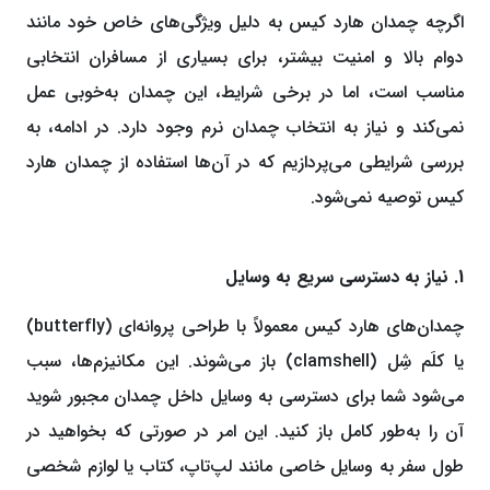
اگرچه چمدان هارد کیس به دلیل ویژگی‌های خاص خود مانند
دوام بالا و امنیت بیشتر، برای بسیاری از مسافران انتخابی
مناسب است، اما در برخی شرایط، این چمدان به‌خوبی عمل
نمی‌کند و نیاز به انتخاب چمدان نرم وجود دارد. در ادامه، به
بررسی شرایطی می‌پردازیم که در آن‌ها استفاده از چمدان هارد
کیس توصیه نمی‌شود.
1. نیاز به دسترسی سریع به وسایل
چمدان‌های هارد کیس معمولاً با طراحی پروانه‌ای (butterfly)
یا کلَم شِل (clamshell) باز می‌شوند. این مکانیزم‌ها، سبب
می‌شود شما برای دسترسی به وسایل داخل چمدان مجبور شوید
آن را به‌طور کامل باز کنید. این امر در صورتی که بخواهید در
طول سفر به وسایل خاصی مانند لپ‌تاپ، کتاب یا لوازم شخصی