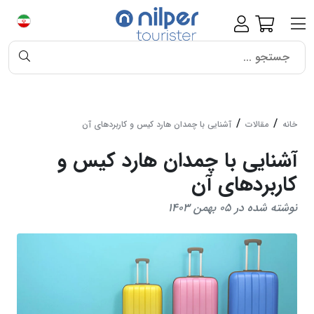
خانه
مقالات
آشنایی با چمدان‌ هارد کیس و کاربردهای آن‌
آشنایی با چمدان‌ هارد کیس و
کاربردهای آن‌
نوشته شده در 05 بهمن 1403