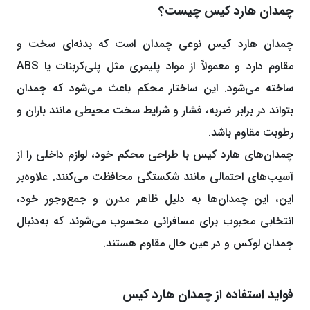
چمدان هارد کیس چیست؟
چمدان هارد کیس نوعی چمدان است که بدنه‌ای سخت و
مقاوم دارد و معمولاً از مواد پلیمری مثل پلی‌کربنات یا ABS
ساخته می‌شود. این ساختار محکم باعث می‌شود که چمدان
بتواند در برابر ضربه‌، فشار و شرایط سخت محیطی مانند باران و
رطوبت مقاوم باشد.
چمدان‌های هارد کیس با طراحی محکم خود، لوازم داخلی را از
آسیب‌های احتمالی مانند شکستگی محافظت می‌کنند. علاوه‌بر
این، این چمدان‌ها به دلیل ظاهر مدرن و جمع‌وجور خود،
انتخابی محبوب برای مسافرانی محسوب می‌شوند که به‌دنبال
چمدان لوکس و در عین حال مقاوم هستند.
فواید استفاده از چمدان هارد کیس