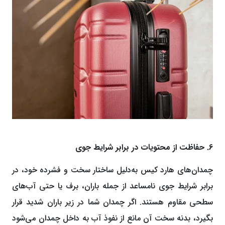
6. حفاظت از محتویات در برابر شرایط جوی
چمدان‌های هارد کیس به‌دلیل ساختار سخت و فشرده خود، در
برابر شرایط جوی نامساعد از جمله باران، برف یا حتی آب‌های
سطحی مقاوم هستند. اگر چمدان شما در زیر باران شدید قرار
بگیرد، بدنه سخت آن مانع از نفوذ آب به داخل چمدان می‌شود