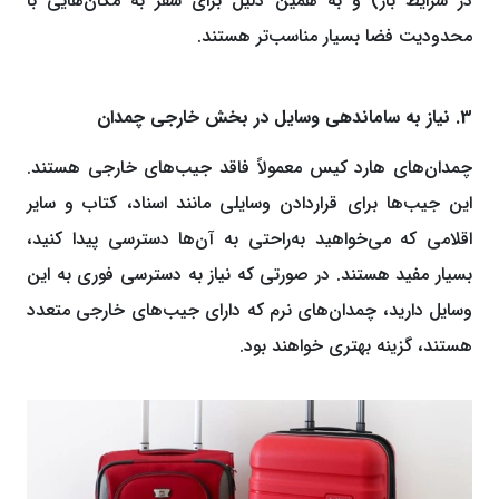
در شرایط باز) و به همین دلیل برای سفر به مکان‌هایی با
محدودیت فضا بسیار مناسب‌تر هستند.
3. نیاز به ساماندهی وسایل در بخش خارجی چمدان
چمدان‌های هارد کیس معمولاً فاقد جیب‌های خارجی هستند.
این جیب‌ها برای قراردادن وسایلی مانند اسناد، کتاب و سایر
اقلامی که می‌خواهید به‌راحتی به آن‌ها دسترسی پیدا کنید،
بسیار مفید هستند. در صورتی ‌که نیاز به دسترسی فوری به این
وسایل دارید، چمدان‌های نرم که دارای جیب‌های خارجی متعدد
هستند، گزینه بهتری خواهند بود.