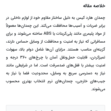
خلاصه مقاله
چمدان هارد کیس به دلیل ساختار مقاوم خود از لوازم داخلی در
برابر ضربات و آسیب‌ها محافظت می‌کند. این چمدان‌ها معمولاً
از مواد پلیمری مانند پلی‌کربنات یا ABS ساخته می‌شوند و برای
مسافرانی که نیاز به امنیت و محافظت از وسایل حساس دارند،
گزینه‌ای مناسب هستند. مزایای آن‌ها شامل دوام بالا، سهولت
تمیز‌کردن، قابلیت حمل‌و‌نقل آسان با چرخ‌های 360 درجه و
امنیت بیشتر با قفل‌های ضدسرقت است. اما در شرایطی مانند
نیاز به دسترسی سریع به وسایل، محدودیت فضا یا نیاز به
جیب‌های خارجی، چمدان‌های نرم انتخاب بهتری محسوب
می‌شوند.