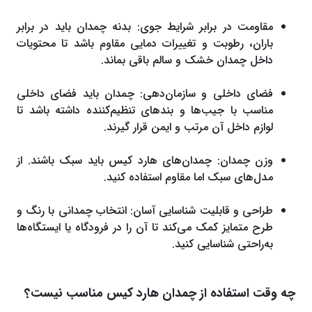
مقاومت در برابر شرایط جوی: بدنه چمدان باید در برابر
باران، رطوبت و تغییرات دمایی مقاوم باشد تا محتویات
داخل چمدان خشک و سالم باقی بماند.
فضای داخلی و سازمان‌دهی: چمدان باید فضای داخلی
مناسب با جیب‌ها و بندهای تنظیم‌کننده داشته باشد تا
لوازم داخل آن مرتب و ایمن قرار گیرند.
وزن چمدان: چمدان‌های هارد کیس باید سبک باشند. از
مدل‌های سبک اما مقاوم استفاده کنید.
طراحی و قابلیت شناسایی آسان: انتخاب چمدانی با رنگ و
طرح متمایز کمک می‌کند تا آن را در فرودگاه یا ایستگاه‌ها
به‌راحتی شناسایی کنید.
چه وقت استفاده از چمدان هارد کیس مناسب نیست؟