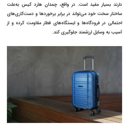
دارند بسیار مفید است. در واقع، چمدان هارد کیس به‌علت
ساختار سخت خود می‌تواند در برابر برخوردها و دست‌کاری‌های
احتمالی در فرودگاه‌ها و ایستگاه‌های قطار مقاومت کرده و از
آسیب به وسایل ارزشمند جلوگیری کند.