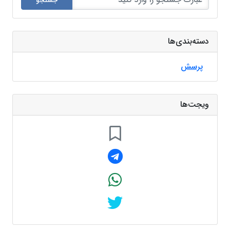
جستجو
دسته‌بندی‌ها
پرسش
ویجت‌ها