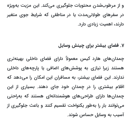
و از مرطوب‌شدن محتویات جلوگیری می‌کند. این مزیت به‌ویژه
در سفرهای طولانی‌مدت یا در مناطقی که شرایط جوی متغیر
دارند، اهمیت زیادی دارد.
7. فضای بیشتر برای چینش وسایل
چمدان‌های هارد کیس معمولاً دارای فضای داخلی بهینه‌تری
هستند زیرا نیازی به پوشش‌های اضافی یا پارچه‌های داخلی
ندارند. این فضای بیشتر، به مسافران این امکان را می‌دهد که
اقلام بیشتری را در چمدان خود جای دهند. بسیاری از این
چمدان‌ها دارای طراحی‌های هوشمندانه‌ای هستند که به‌راحتی
می‌توانند بار را به‌طور یکنواخت تقسیم کنند و باعث جلوگیری از
آسیب به وسایل حساس شوند.