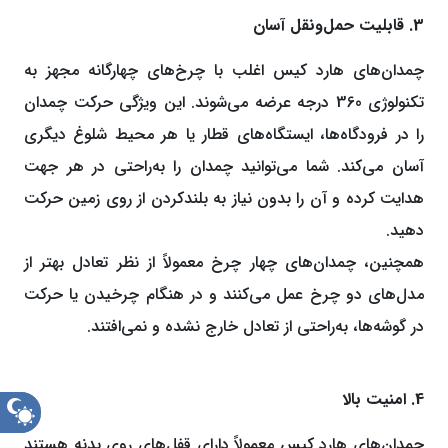
3. قابلیت حمل‌و‌نقل آسان
چمدان‌های هارد کیس اغلب با چرخ‌های چهارگانه مجهز به
تکنولوژی 360 درجه عرضه می‌شوند. این ویژگی حرکت چمدان
را در فرودگاه‌ها، ایستگاه‌های قطار یا هر محیط شلوغ دیگری
آسان‌ می‌کند. شما می‌توانید چمدان را به‌راحتی در هر جهت
هدایت کرده و آن را بدون نیاز به بلندکردن از روی زمین حرکت
دهید.
همچنین، چمدان‌های چهار چرخ معمولاً از نظر تعادل بهتر از
مدل‌های دو چرخ عمل می‌کنند و در هنگام چرخیدن یا حرکت
در گوشه‌ها، به‌راحتی از تعادل خارج نشده و نمی‌افتند.
4. امنیت بالا
حالت
شب
چمدان‌های هارد کیس معمولاً دارای قفل‌های روی بدنه هستند