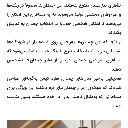
ظاهری نیز بسیار متنوع هستند. این چمدان‌ها معمولاً در رنگ‌ها
و طرح‌های مختلفی تولید می‌شوند که به مسافران این امکان را
می‌دهند تا استایل شخصی خود را در انتخاب چمدان به نمایش
بگذارند.
از آنجا که این چمدان‌ها به‌راحتی روی تسمه بار در فرودگاه‌ها
شناسایی می‌شوند، انتخاب طرح یا رنگ جذاب باعث می‌شود که
مسافران به‌راحتی چمدان خود را از سایر چمدان‌ها تشخیص
دهند.
همچنین برخی مدل‌های چمدان هارد کیس به‌گونه‌ای طراحی
شده‌اند که سبک‌وزن‌تر از چمدان‌های نرم باشند؛ این ویژگی برای
مسافرانی که به‌دنبال کاهش وزن بار خود هستند، بسیار مناسب
است.