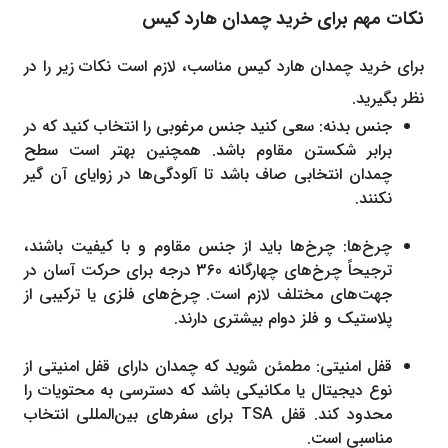
نکات مهم برای خرید چمدان هارد کیس
برای خرید چمدان هارد کیس مناسب، لازم است نکات زیر را در
نظر بگیرید.
جنس بدنه: سعی کنید جنس مرغوبی را انتخاب کنید که در
برابر شکستن مقاوم باشد. همچنین بهتر است سطح
چمدان انتخابی صاف باشد تا آلودگی‌ها در زوایای آن گیر
نکنند.
چرخ‌ها: چرخ‌ها باید از جنس مقاوم و با کیفیت باشند،
ترجیحاً چرخ‌های چهارگانه 360 درجه برای حرکت آسان در
جهت‌های مختلف لازم است. چرخ‌های فلزی یا ترکیبی از
پلاستیک و فلز دوام بیشتری دارند.
قفل امنیتی: مطمئن شوید که چمدان دارای قفل‌ امنیتی از
نوع دیجیتال یا مکانیکی باشد که دسترسی به محتویات را
محدود کند. قفل TSA برای سفرهای بین‌المللی انتخاب
مناسبی است.