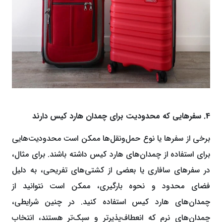
4. سفرهایی که محدودیت برای چمدان هارد کیس دارند
برخی از سفرها یا نوع حمل‌ونقل‌ها ممکن است محدودیت‌هایی
برای استفاده از چمدان‌های هارد کیس داشته باشند. برای مثال،
در سفرهای سافاری یا بعضی از کشتی‌های تفریحی، به دلیل
فضای محدود و نحوه بارگیری، ممکن است نتوانید از
چمدان‌های هارد کیس استفاده کنید. در چنین شرایطی،
چمدان‌های نرم که انعطاف‌پذیرتر و سبک‌تر هستند، انتخاب