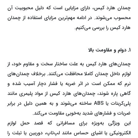
چمدان هارد کیس، دارای مزایایی است که دلیل محبوبیت آن
محسوب می‌شوند. در ادامه مهم‌ترین مزایای استفاده از چمدان
هارد کیس را بررسی می‌کنیم.
1. دوام و مقاومت بالا
چمدان‌های هارد کیس به علت ساختار سخت و مقاوم خود، از
لوازم داخل چمدان کاملا محافظت می‌کنند. برخلاف چمدان‌های
نرم که ممکن است در اثر ضربه یا فشار دچار آسیب شده و
گاهی پاره شوند، چمدان‌های هارد کیس از مواد پلیمری مانند
پلی‌کربنات یا ABS ساخته می‌شوند و به همین دلیل در برابر
ضربات و فشارهای شدید به‌خوبی مقاومت می‌کند.
این ویژگی به‌ویژه برای مسافرانی که قصد حمل لوازم
الکترونیکی یا اشیای حساس مانند لپ‌تاپ، دوربین یا تبلت را