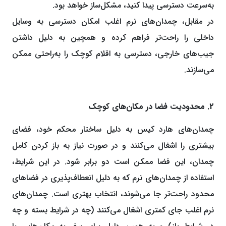
به‌سرعت دسترسی پیدا کنید، مشکل‌ساز خواهد بود.
در مقابل، چمدان‌های نرم اغلب امکان دسترسی به وسایل
داخلی را راحت‌تر فراهم کرده و همچین به دلیل داشتن
جیب‌های خارجی، دسترسی به اقلام کوچک را به‌راحتی ممکن
می‌سازند.
2. محدودیت فضا در مکان‌های کوچک
چمدان‌های هارد کیس به دلیل ساختار محکم خود، فضای
بیشتری را اشغال می‌کنند و در صورت نیاز به باز کردن کامل
چمدان، این فضا ممکن است دو برابر شود. در این شرایط،
استفاده از چمدان‌های نرم که به دلیل انعطاف‌پذیری در فضاهای
محدود راحت‌تر جا می‌شوند، انتخاب بهتری است. چمدان‌های
نرم اغلب جای کمتری اشغال می‌کنند (چه در شرایط بسته و چه