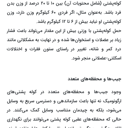
کوله‌پشتی (شامل محتویات آن) بین ۱۰ تا ۲۰ درصد از وزن بدن
فرد باشد. به‌عنوان مثال، اگر فردی ۶۰ کیلوگرم وزن دارد، وزن
کوله‌پشتی او نباید بیش از ۶ تا ۱۲ کیلوگرم باشد.
حمل کوله‌پشتی با وزنی بیش از این مقدار می‌تواند باعث فشار
زیاد بر عضلات و استخوان‌ها شده و در نهایت به مشکلاتی مانند
درد کمر و شانه، تغییر در راستای ستون فقرات و اختلالات
اسکلتی-عضلانی منجر شود.
جیب‌ها و محفظه‌های متعدد
وجود جیب‌ها و محفظه‌های متعدد در کوله‌ پشتی‌های
ارگونومیک نه تنها باعث سازماندهی و دسترسی سریع به وسایل
می‌شود، بلکه به چیدمان متناسب وسایل کمک می‌کنند. در
حالی که محفظه‌های عقبی کوله پشتی می‌توانند برای نگهداری