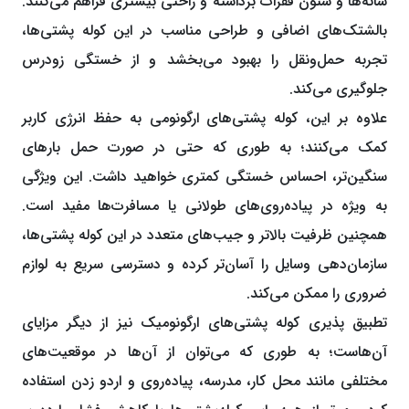
شانه‌ها و ستون فقرات برداشته و راحتی بیشتری فراهم می‌کنند.
بالشتک‌های اضافی و طراحی مناسب در این کوله‌ پشتی‌ها،
تجربه حمل‌ونقل را بهبود می‌بخشد و از خستگی زودرس
جلوگیری می‌کند.
علاوه بر این، کوله ‌پشتی‌های ارگونومی به حفظ انرژی کاربر
کمک می‌کنند؛ به ‌طوری ‌که حتی در صورت حمل بارهای
سنگین‌تر، احساس خستگی کمتری خواهید داشت. این ویژگی
به ‌ویژه در پیاده‌روی‌های طولانی یا مسافرت‌ها مفید است.
همچنین ظرفیت بالاتر و جیب‌های متعدد در این کوله‌ پشتی‌ها،
سازمان‌دهی وسایل را آسان‌تر کرده و دسترسی سریع به لوازم
ضروری را ممکن می‌کند.
تطبیق‌ پذیری کوله‌ پشتی‌های ارگونومیک نیز از دیگر مزایای
آن‌هاست؛ به ‌طوری ‌که می‌توان از آن‌ها در موقعیت‌های
مختلفی مانند محل کار، مدرسه، پیاده‌روی و اردو زدن استفاده