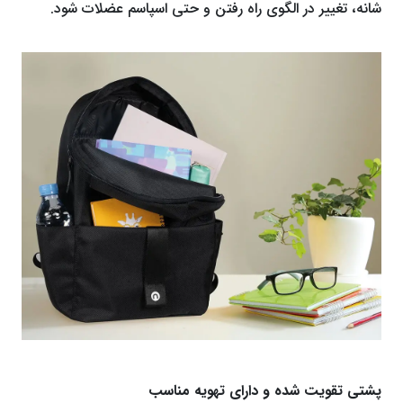
شانه، تغییر در الگوی راه ‌رفتن و حتی اسپاسم عضلات شود.
پشتی تقویت ‌شده و دارای تهویه مناسب