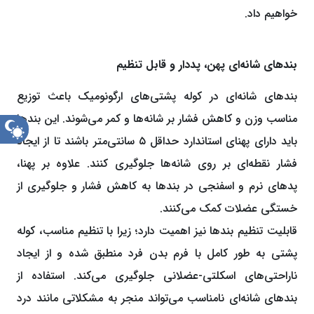
خواهیم داد.
بندهای شانه‌ای پهن، پددار و قابل تنظیم
بندهای شانه‌ای در کوله ‌پشتی‌های ارگونومیک باعث توزیع
مناسب وزن و کاهش فشار بر شانه‌ها و کمر می‌شوند. این بندها
حالت
باید دارای پهنای استاندارد حداقل ۵ سانتی‌متر باشند تا از ایجاد
شب
فشار نقطه‌ای بر روی شانه‌ها جلوگیری کنند. علاوه بر پهنا،
پدهای نرم و اسفنجی در بندها به کاهش فشار و جلوگیری از
خستگی عضلات کمک می‌کنند.
قابلیت تنظیم بندها نیز اهمیت دارد؛ زیرا با تنظیم مناسب، کوله
‌پشتی به‌ طور کامل با فرم بدن فرد منطبق شده و از ایجاد
ناراحتی‌های اسکلتی-عضلانی جلوگیری می‌کند. استفاده از
بندهای شانه‌ای نامناسب می‌تواند منجر به مشکلاتی مانند درد