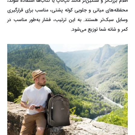
اقلام بزرگ‌تر و سنگین‌تر مانند لپ‌تاپ یا کتاب‌ها استفاده شوند،
محفظه‌های میانی و جلویی کوله پشتی، مناسب برای قرارگیری
وسایل سبک‌تر هستند. به این ترتیب، فشار به‌طور مناسب در
کمر و شانه شما توزیع می‌شود.