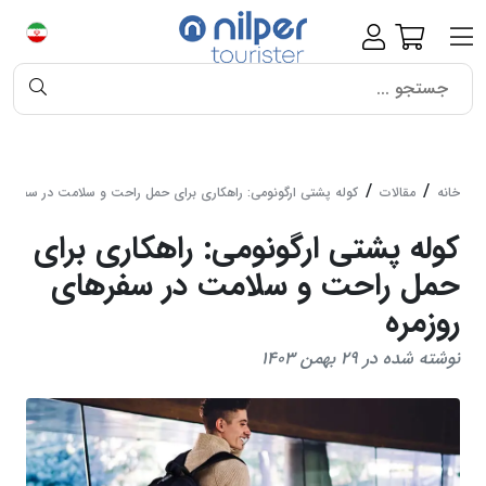
خانه
مقالات
کوله پشتی ارگونومی: راهکاری برای حمل راحت و سلامت در سفرهای 
کوله پشتی ارگونومی: راهکاری برای
حمل راحت و سلامت در سفرهای
روزمره
نوشته شده در 29 بهمن 1403