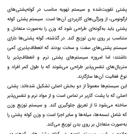
پشتی تقویت‌شده و سیستم تهویه مناسب در کوله‌پشتی‌های
ارگونومی، از ویژگی‌های کاربردی آن‌ها است. سیستم پشتی کوله‌
پشتی باید به‌‌گونه‌ای طراحی شود که وزن را به‌‌صورت متعادل و
متناسب بر روی بدن توزیع کند. در گذشته، کوله‌ پشتی‌ها دارای
سیستم پشتی‌های سفت و سخت بودند که انعطاف‌پذیری کمی
داشتند؛ اما امروزه سیستم‌های پشتی نرم و انعطاف‌پذیر با
متریال‌های تنفس‌پذیر طراحی می‌شوند که با طول کمر افراد و
نوع فعالیت آن‌ها سازگارند.
این سیستم‌ها معمولاً از دو بخش اصلی تشکیل شده‌اند: پشتی
اصلی که با پشت کاربر در تماس است و از مواد نرم و تنفس‌پذیر
ساخته می‌شود تا از تعریق جلوگیری کند. و سیستم توزیع وزن
که شامل تسمه‌ها، میله‌ها و سایر اجزا است و وزن کوله ‌پشتی را
به‌‌صورت متعادل بر روی بدن توزیع می‌کند.
علاوه بر این، سیستم تهویه در کوله ‌پشتی‌های کوهنوردی