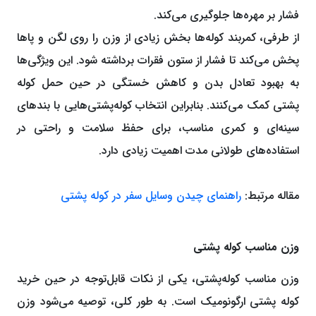
فشار بر مهره‌ها جلوگیری می‌کند.
از طرفی، کمربند کوله‌ها بخش زیادی از وزن را روی لگن و پاها
پخش می‌کند تا فشار از ستون فقرات برداشته شود. این ویژگی‌ها
به بهبود تعادل بدن و کاهش خستگی در حین حمل کوله‌
پشتی کمک می‌کنند. بنابراین انتخاب کوله‌پشتی‌هایی با بندهای
سینه‌ای و کمری مناسب، برای حفظ سلامت و راحتی در
استفاده‌های طولانی‌ مدت اهمیت زیادی دارد.
مقاله مرتبط:
راهنمای چیدن وسایل سفر در کوله پشتی
وزن مناسب کوله ‌پشتی
وزن مناسب کوله‌پشتی، یکی از نکات قابل‌‌توجه در حین خرید
کوله پشتی ارگونومیک است. به ‌طور کلی، توصیه می‌شود وزن