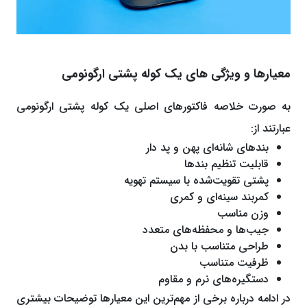
معیارها و ویژگی های یک کوله پشتی ارگونومی
به صورت خلاصه فاکتورهای اصلی یک کوله پشتی ارگونومی
عبارتند از:
بندهای شانه‌ای پهن و پد دار
قابلیت تنظیم بندها
پشتی تقویت‌شده با سیستم تهویه
کمربند سینه‌ای و کمری
وزن مناسب
جیب‌ها و محفظه‌های متعدد
طراحی متناسب با بدن
ظرفیت متناسب
دستگیره‌های نرم و مقاوم
در ادامه درباره برخی از مهم‌ترین این معیارها توضیحات بیشتری