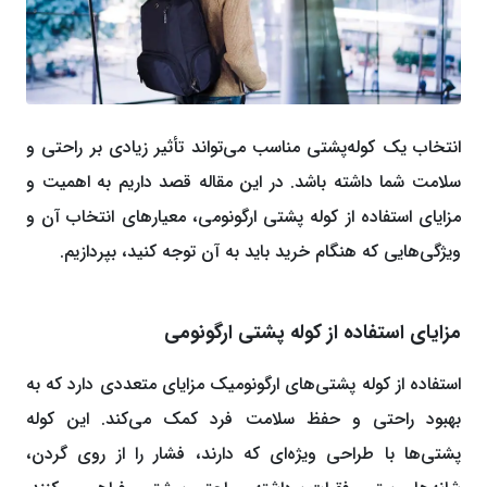
انتخاب یک کوله‌پشتی مناسب می‌تواند تأثیر زیادی بر راحتی و
سلامت شما داشته باشد. در این مقاله قصد داریم به اهمیت و
مزایای استفاده از کوله ‌پشتی ارگونومی، معیارهای انتخاب آن و
ویژگی‌هایی که هنگام خرید باید به آن توجه کنید، بپردازیم.
مزایای استفاده از کوله پشتی ارگونومی
استفاده از کوله‌ پشتی‌های ارگونومیک مزایای متعددی دارد که به
بهبود راحتی و حفظ سلامت فرد کمک می‌کند. این کوله
‌پشتی‌ها با طراحی ویژه‌ای که دارند، فشار را از روی گردن،