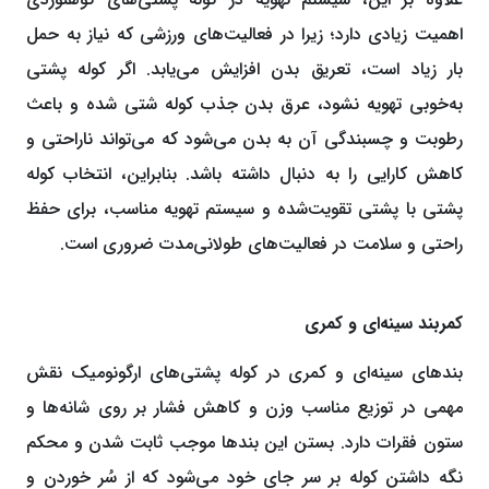
اهمیت زیادی دارد؛ زیرا در فعالیت‌های ورزشی که نیاز به حمل
بار زیاد است، تعریق بدن افزایش می‌یابد. اگر کوله‌ پشتی
به‌‌خوبی تهویه نشود، عرق بدن جذب کوله‌ شتی شده و باعث
رطوبت و چسبندگی آن به بدن می‌شود که می‌تواند ناراحتی و
کاهش کارایی را به‌‌ دنبال داشته باشد. بنابراین، انتخاب کوله
‌پشتی با پشتی تقویت‌‌شده و سیستم تهویه مناسب، برای حفظ
راحتی و سلامت در فعالیت‌های طولانی‌مدت ضروری است.
کمربند سینه‌ای و کمری
بندهای سینه‌ای و کمری در کوله ‌پشتی‌های ارگونومیک نقش
مهمی در توزیع مناسب وزن و کاهش فشار بر روی شانه‌ها و
ستون فقرات دارد. بستن این بندها موجب ثابت شدن و محکم
نگه داشتن کوله بر سر جای خود می‌شود که از سُر خوردن و