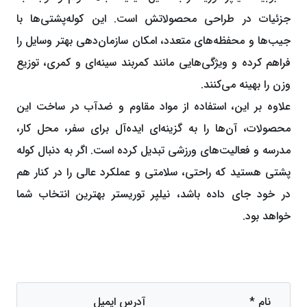
جزئیات در طراحی محصولاتش است. این کوله‌پشتی‌ها با
جیب‌ها و محفظه‌های متعدد، امکان سازمان‌دهی بهتر وسایل را
فراهم کرده و ویژگی‌هایی مانند کمربند سینه‌ای و کمری، توزیع
وزن را بهینه می‌کنند.
علاوه بر این، استفاده از مواد مقاوم و ضدآب در ساخت این
محصولات، آن‌ها را به گزینه‌ای ایده‌آل برای سفر، محل کار،
مدرسه و فعالیت‌های ورزشی تبدیل کرده است. اگر به دنبال کوله
‌پشتی‌ هستید که راحتی، سلامتی و عملکرد عالی را در کنار هم
در خود جای داده باشد، نیلپر توریستر بهترین انتخاب شما
خواهد بود.
نام *
آدرس ایمیل