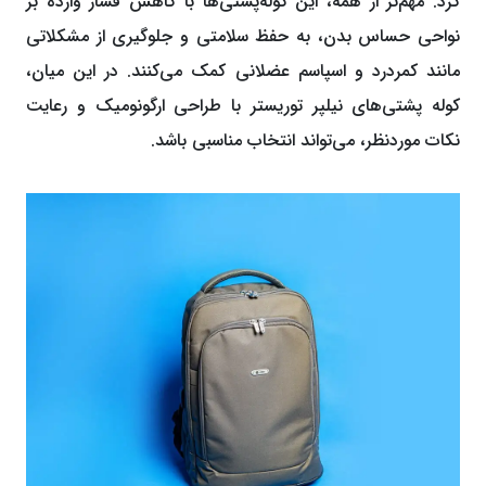
کرد. مهم‌تر از همه، این کوله‌پشتی‌ها با کاهش فشار وارده بر
نواحی حساس بدن، به حفظ سلامتی و جلوگیری از مشکلاتی
مانند کمردرد و اسپاسم عضلانی کمک می‌کنند. در این میان،
کوله پشتی‌های نیلپر توریستر با طراحی ارگونومیک و رعایت
نکات موردنظر، می‌تواند انتخاب مناسبی باشد.