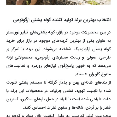
انتخاب بهترین برند تولید کننده کوله پشتی ارگونومی
در بین محصولات موجود در بازار، کوله‌ پشتی‌های
نیلپر توریستر
به ‌عنوان یکی از بهترین گزینه‌های موجود در بازار برای خرید
کوله ‌پشتی ارگونومیک شناخته می‌شوند. این برند با تمرکز بر
طراحی اصولی و رعایت معیارهای ارگونومی، محصولاتی ارائه
می‌دهد که به ‌خوبی پاسخ‌گوی نیازهای روزمره و فعالیت‌های
متنوع کاربران هستند.
از بندهای شانه‌ای پهن و پددار گرفته تا سیستم پشتی تقویت‌
شده با قابلیت تهویه، تمامی جزئیات در محصولات این برند با
دقت طراحی شده است تا افراد در حمل بارهای سنگین، کمترین
فشار را بر گردن، شانه‌ها و ستون فقرات احساس کنند.
محبوبیت نیلپر توریستر به ‌دلیل کیفیت بالا، دوام و توجه به