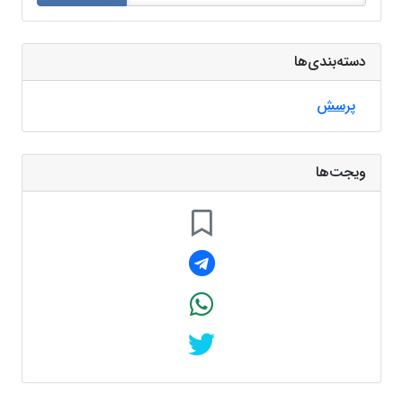
دسته‌بندی‌ها
پرسش
ویجت‌ها