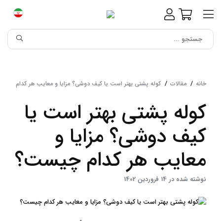
خانه
مقالات
کوله پشتی بهتر است یا کیف دوشی؟ مزایا و معایب هر کدام چیس
کوله پشتی بهتر است یا
کیف دوشی؟ مزایا و
معایب هر کدام چیست؟
نوشته شده در 14 فروردین 1402