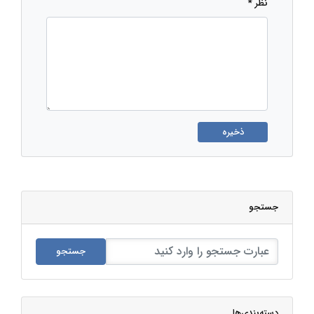
نظر *
ذخیره
جستجو
جستجو
دسته‌بندی‌ها