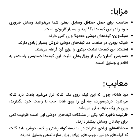
مزایا:
مناسب برای حمل حداقل وسایل:
یعنی شما می‌توانید وسایل ضروری
خود را در این کیف‌ها بگذارید و بسیار کاربردی است.
سبک‌وزن:
کیف‌های دوشی معمولاً وزن کمی دارند.
شیک بودن: در صنعت مد کیف‌های دوشی فروش بسیار زیادی دارند.
امنیت:
این کیف‌ها امنیت بهتری را برای فرد فراهم می‌کنند.
دسترسی آسان:
یکی از ویژگی‌های مثبت این کیف‌ها دسترسی راحت‌تر به
اقلام و وسایل است.
معایب:
درد شانه:
چون که این کیف روی یک شانه قرار می‌گیرد باعث درد شانه
می‌شود. درهرصورت، چه آن را روی شانه چپ یا راست خود بگذارید،
وزن در یک طرف باقی می‌ماند.
ظرفیت ذخیره کم:
یکی از مشکلات کیف‌های دوشی این است ظرفیت کمی
برای جادادن وسایل بیشتر دارند.
محفظه‌های زیادی ندارند
:
در مقایسه کوله پشتی و کیف دوشی باید گفت
که کیف‌های دوشی، جیب‌های زیادی برای سازماندهی وسایل ندارند.