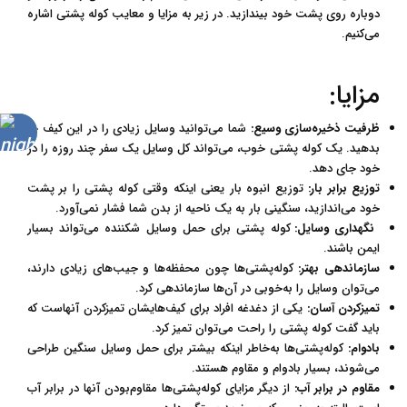
دوباره روی پشت خود بیندازید. در زیر به مزایا و معایب کوله پشتی اشاره
می‌کنیم.
مزایا:
ظرفیت ذخیره‌سازی وسیع:
شما می‌توانید وسایل زیادی را در این کیف جا
حالت
بدهید. یک کوله پشتی خوب، می‌تواند کل وسایل یک سفر چند روزه را در
شب
خود جای دهد.
توزیع برابر بار:
توزیع انبوه بار یعنی اینکه وقتی کوله پشتی را بر پشت
خود می‌اندازید، سنگینی بار به یک ناحیه از بدن شما فشار نمی‌آورد.
نگهداری وسایل:
کوله پشتی برای حمل وسایل شکننده می‌تواند بسیار
ایمن باشند.
سازماندهی بهتر:
کوله‌پشتی‌ها چون محفظه‌ها و جیب‌های زیادی دارند،
می‌توان وسایل را به‌خوبی در آن‌ها سازماندهی کرد.
تمیزکردن آسان:
یکی از دغدغه افراد برای کیف‌هایشان تمیزکردن آنهاست که
باید گفت کوله پشتی را راحت می‌توان تمیز کرد.
بادوام:
کوله‌پشتی‌ها به‌خاطر اینکه بیشتر برای حمل وسایل سنگین طراحی
می‌شوند، بسیار بادوام و مقاوم هستند.
مقاوم در برابر آب:
از دیگر مزایای کوله‌پشتی‌ها مقاوم‌بودن آنها در برابر آب