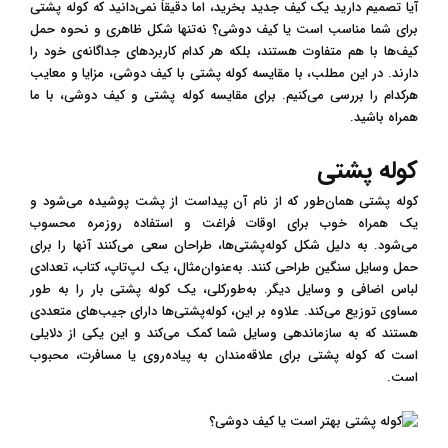
آیا تصمیم دارید یک کیف جدید بخرید، اما دقیقاً نمی‌دانید که کوله پشتی
برای شما مناسب است یا کیف دوشی؟ نه‌تنها شکل ظاهری و نحوه حمل
کیف‌ها با هم متفاوت هستند، بلکه هر کدام کاربردهای جداگانه‌ی خود را
دارند. در این مطلب، با مقایسه کوله پشتی با کیف دوشی، مزایا و معایب
هرکدام را بررسی می‌کنیم. برای مقایسه کوله پشتی و کیف دوشی، با ما
همراه باشید.
کوله پشتی
کوله پشتی همان‌طور که از نام آن پیداست از پشت پوشیده می‌شود و
یک همراه خوب برای اوقات فراغت و استفاده روزمره محسوب
می‌شود. به دلیل شکل کوله‌پشتی‌ها، طراحان سعی می‌کنند آنها را برای
حمل وسایل سنگین طراحی کنند. به‌عنوان‌مثال، یک لپ‌تاپ، کتاب، تعدادی
لباس اضافی و وسایل دیگر. به‌طورکلی، یک کوله پشتی بار را به طور
مساوی توزیع می‌کند. علاوه بر این، کوله‌پشتی‌ها دارای جیب‌های متعددی
هستند که به سازماندهی وسایل شما کمک می‌کند و این یکی از دلایلی
است که کوله پشتی برای علاقه‌مندان به پیاده‌روی یا مسافرت، محبوب
است.