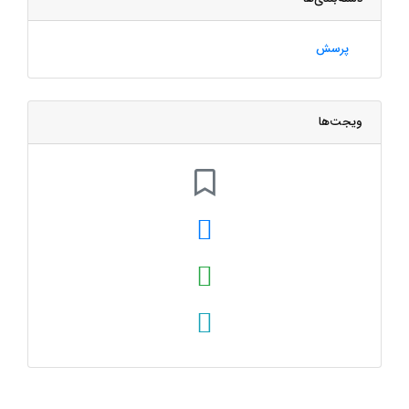
پرسش
ویجت‌ها