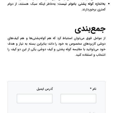
به‌اندازه کوله پشتی بادوام نیست:
به‌خاطر اینکه سبک هستند، از دوام
کمتری برخوردارند.
جمع‌بندی
از عوامل فوق می‌توان استنباط کرد که هم کوله‌پشتی‌ها و هم کیف‌های
دوشی کاربردهای مخصوص به خود را داند؛ بنابراین بسته به نیاز و هدف
خود می‌توانید با مقایسه کوله پشتی و کیف دوشی یکی از این دو کیف را
انتخاب و استفاده کنید.
نام *
آدرس ایمیل