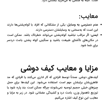
است. البته به جنسی که می‌خرید بستگی دارد.
معایب:
عدم دسترسی به وسایل:
یکی از مشکلاتی که افراد با کوله‌پشتی‌ها دارند
این است که به‌سختی به وسایلشان دسترسی دارند.
ایمنی:
اگر مراقب نباشید کوله‌پشتی می‌تواند خطرناک باشد. ممکن است
در مکان‌های ناآشنای طبیعت باشید و سنگینی کوله پشتی باعث دردسر
برای شما شود.
مزایا و معایب کیف دوشی
کیف‌های دوشی عمدتاً توسط افرادی که کار اداری می‌کنند یا افرادی که مد
ظاهری‌شان برایشان مهم است استفاده می‌شود. این کیف‌ها برای حمل
چیزهای خیلی حجیم توصیه نمی‌شوند؛ چراکه ممکن است بند پاره شود یا
توزیع ناهموار وزن، باعث درد و کشیدگی عضلانی شود.
در زیر به مزایا و
معایب این نوع کیف اشاره می‌کنیم.